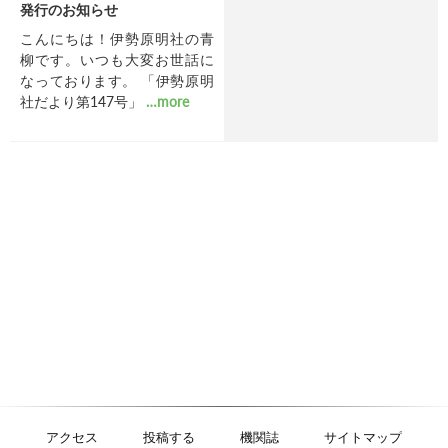
発行のお知らせ
こんにちは！伊勢原明社の青
柳です。いつも大変お世話に
なっております。 「伊勢原明
社だより第147号」
…more
アクセス
投稿する
機関誌
サイトマップ