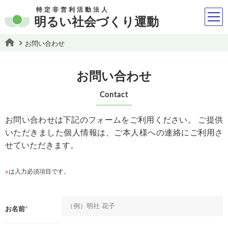
特定非営利活動法人
明るい社会づくり運動
お問い合わせ
お問い合わせ
Contact
お問い合わせは下記のフォームをご利用ください。
ご提供
いただきました個人情報は、ご本人様への連絡にご利用さ
せていただきます。
※
は入力必須項目です。
※
お名前