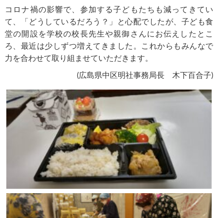
コロナ禍の影響で、参加する子どもたちも減ってきてい
て、「どうしているだろう？」と心配でしたが、子ども食
堂の開設を学校の校長先生や親御さんにお伝えしたとこ
ろ、最近は少しずつ増えてきました。これからもみんなで
力を合わせて取り組ませていただきます。
(広島県中区明社事務局長 木下百合子)