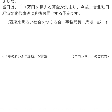
ました。
当日は、１０万円を超える募金が集まり、今後、台北駐日
経済文化代表処に直接お届けする予定です。
（西東京明るい社会をつくる会 事務局長 馬場 誠一）
« 「春のあいさつ運動」を実施
ミニコンサートのご案内 »