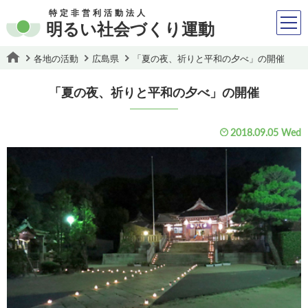
特定非営利活動法人
明るい社会づくり運動
各地の活動
広島県
「夏の夜、祈りと平和の夕べ」の開催
「夏の夜、祈りと平和の夕べ」の開催
2018.09.05 Wed