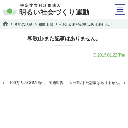
特定非営利活動法人
明るい社会づくり運動
各地の活動
和歌山県
和歌山/まだ記事はありません。
和歌山/まだ記事はありません。
2015.01.22 Thu
« 『100万人のGOMI拾い』実施報告
大分県/まだ記事はありません。 »