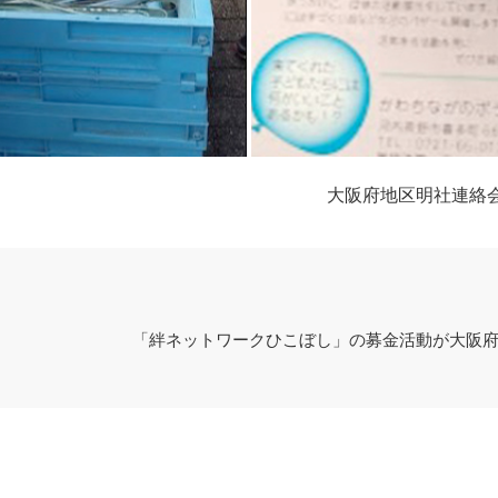
大阪府地区明社連絡
「絆ネットワークひこぼし」の募金活動が大阪府