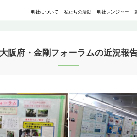
明社について
私たちの活動
明社レンジャー
大阪府・金剛フォーラムの近況報