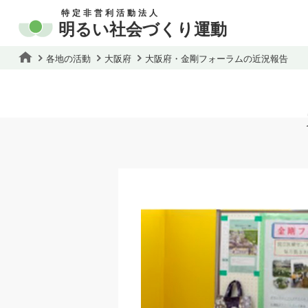
特定非営利活動法人
明るい社会づくり運動
各地の活動
大阪府
大阪府・金剛フォーラムの近況報告