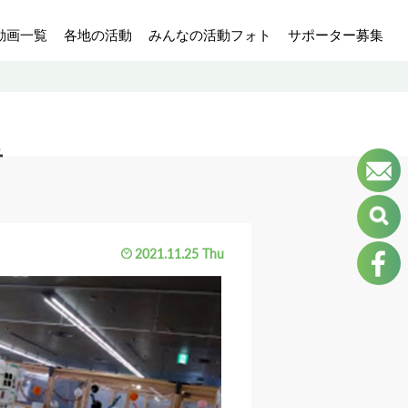
動画一覧
各地の活動
みんなの活動フォト
サポーター募集
告
2021.11.25 Thu