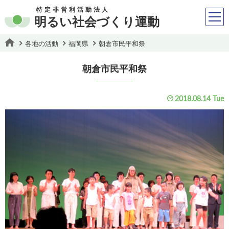
特定非営利活動法人
明るい社会づくり運動
各地の活動
福岡県
朝倉市民平和祭
朝倉市民平和祭
2018.08.14 Tue