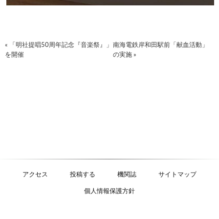
« 「明社提唱50周年記念『音楽祭』」
南海電鉄岸和田駅前「献血活動」
を開催
の実施 »
アクセス
投稿する
機関誌
サイトマップ
個人情報保護方針