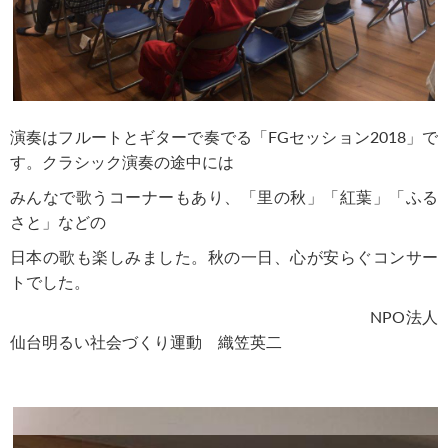
演奏はフルートとギターで奏でる「FGセッション2018」で
す。クラシック演奏の途中には
みんなで歌うコーナーもあり、「里の秋」「紅葉」「ふる
さと」などの
日本の歌も楽しみました。秋の一日、心が安らぐコンサー
トでした。
NPO法人
仙台明るい社会づくり運動 織笠英二