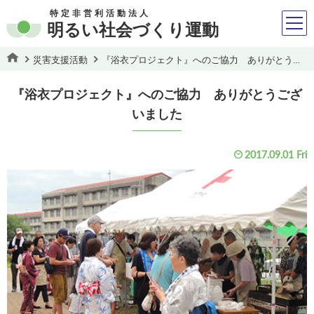
特定非営利活動法人
明るい社会づくり運動
災害支援活動
『浴衣プロジェクト』へのご協力 ありがとうございました
『浴衣プロジェクト』へのご協力 ありがとうござ
いました
2017.09.01 Fri